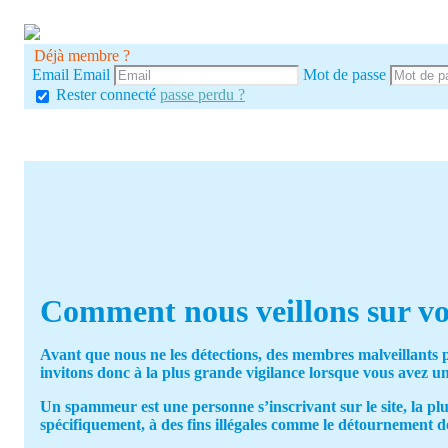
Déjà membre ?
Email
Email
Mot de passe
Rester connecté
passe perdu ?
Comment nous veillons sur vot
Avant que nous ne les détections, des membres malveillants 
invitons donc à la plus grande vigilance lorsque vous avez un 
Un spammeur est une personne s’inscrivant sur le site, la plu
spécifiquement, à des fins illégales comme le détournement de c