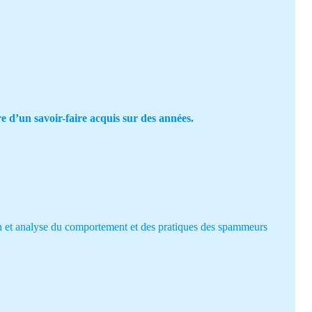
re d’un savoir-faire acquis sur des années.
tion et analyse du comportement et des pratiques des spammeurs